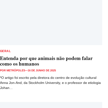
GERAL
Entenda por que animais não podem falar
como os humanos
POR
METRÓPOLES
—
16 DE JUNHO DE 2025
*O artigo foi escrito pela diretora do centro de evolução cultural
Anna Jon-And, da Stockholm University, e o professor de etiologia
Johan…