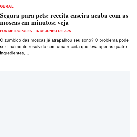
GERAL
Segura para pets: receita caseira acaba com as
moscas em minutos; veja
POR
METRÓPOLES
—
16 DE JUNHO DE 2025
O zumbido das moscas já atrapalhou seu sono? O problema pode
ser finalmente resolvido com uma receita que leva apenas quatro
ingredientes,…