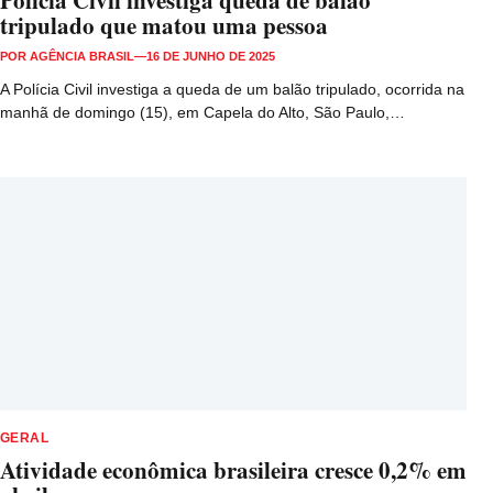
Polícia Civil investiga queda de balão
tripulado que matou uma pessoa
POR
AGÊNCIA BRASIL
—
16 DE JUNHO DE 2025
A Polícia Civil investiga a queda de um balão tripulado, ocorrida na
manhã de domingo (15), em Capela do Alto, São Paulo,…
GERAL
Atividade econômica brasileira cresce 0,2% em