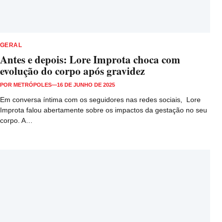
GERAL
Antes e depois: Lore Improta choca com
evolução do corpo após gravidez
POR
METRÓPOLES
—
16 DE JUNHO DE 2025
Em conversa íntima com os seguidores nas redes sociais, Lore
Improta falou abertamente sobre os impactos da gestação no seu
corpo. A…