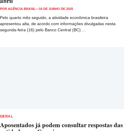
abril
POR
AGÊNCIA BRASIL
—
16 DE JUNHO DE 2025
Pelo quarto mês seguido, a atividade econômica brasileira
apresentou alta, de acordo com informações divulgadas nesta
segunda-feira (16) pelo Banco Central (BC).…
GERAL
Aposentados já podem consultar respostas das